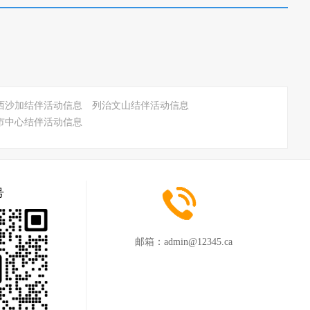
西沙加结伴活动信息
列治文山结伴活动信息
市中心结伴活动信息
号
邮箱：
admin@12345.ca