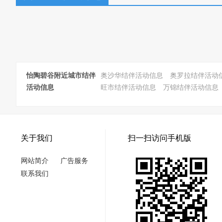
怡陶碧谷附近城市结伴
奥沙华结伴活动信息
奥罗拉结伴活动
活动信息
旺市结伴活动信息
万锦结伴活动信息
关于我们
扫一扫访问手机版
网站简介
广告服务
联系我们