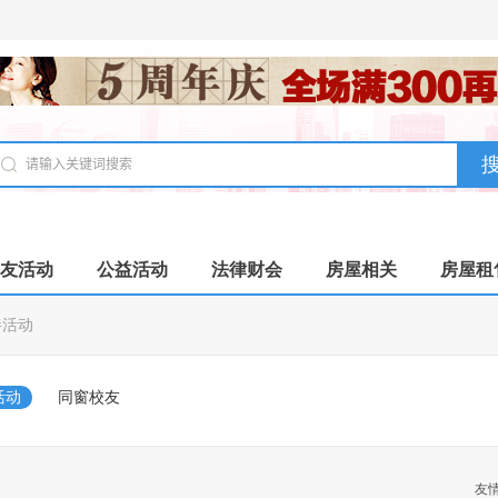
友活动
公益活动
法律财会
房屋相关
房屋租
伴活动
活动
同窗校友
友