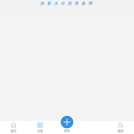
发布
首页
分类
我的