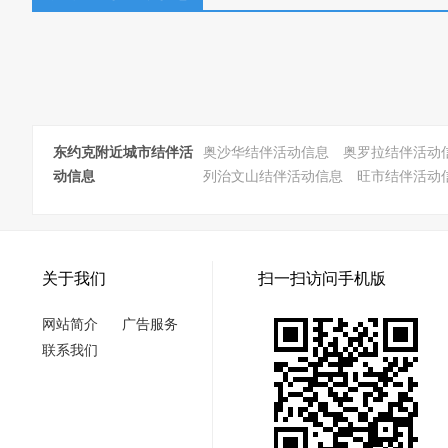
东约克附近城市结伴活
奥沙华结伴活动信息
奥罗拉结伴活动
动信息
列治文山结伴活动信息
旺市结伴活动
关于我们
扫一扫访问手机版
网站简介
广告服务
联系我们