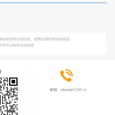
陶碧谷结伴活动信息
密西沙加结伴活动信息
多市中心结伴活动信息
号
邮箱：
admin@12345.ca