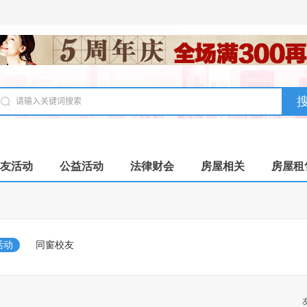
友活动
公益活动
法律财会
房屋相关
房屋租
活动
同窗校友