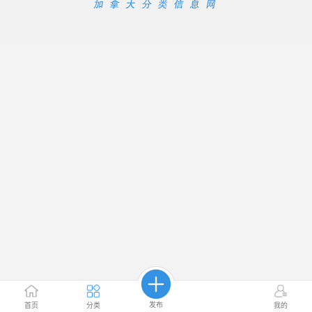
发布
首页
分类
我的