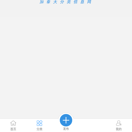
发布
首页
分类
我的