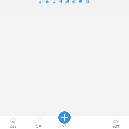
发布
首页
分类
我的