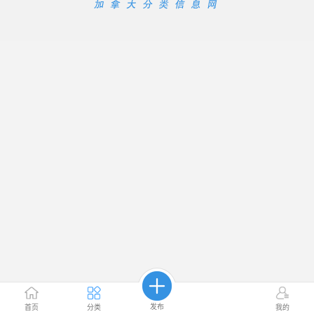
发布
首页
分类
我的