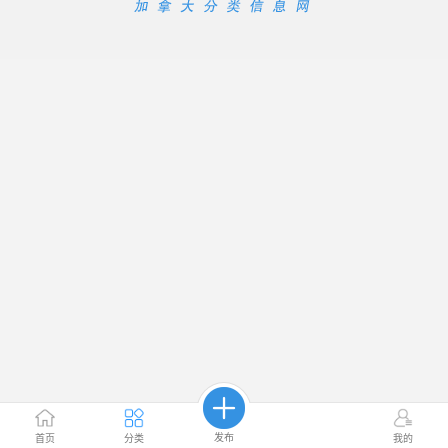
发布
首页
分类
我的