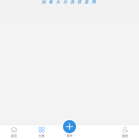
发布
首页
分类
我的