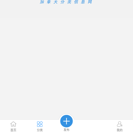
发布
首页
分类
我的