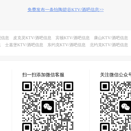
免费发布一条怡陶碧谷KTV/酒吧信息>>
吧信息
皮克灵KTV/酒吧信息
宾顿KTV/酒吧信息
康山KTV/酒吧信息
息
士嘉堡KTV/酒吧信息
东约克KTV/酒吧信息
北约克KTV/酒吧信息
扫一扫添加微信客服
关注微信公众