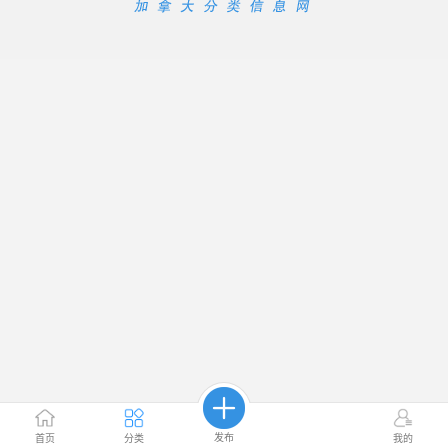
发布
首页
分类
我的