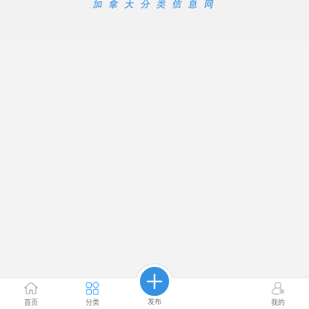
发布
首页
分类
我的