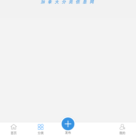
发布
首页
分类
我的