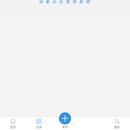
发布
首页
分类
我的