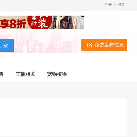
注册
登录
免费发布信息
售
车辆相关
宠物植物