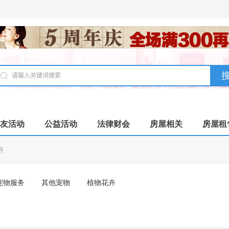
友活动
公益活动
法律财会
房屋相关
房屋租
狗
宠物服务
其他宠物
植物花卉