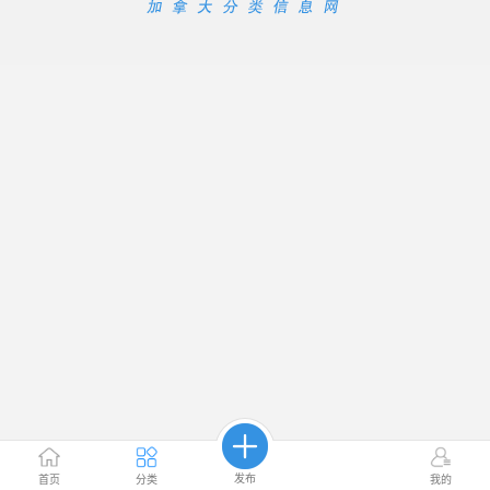
发布
首页
分类
我的