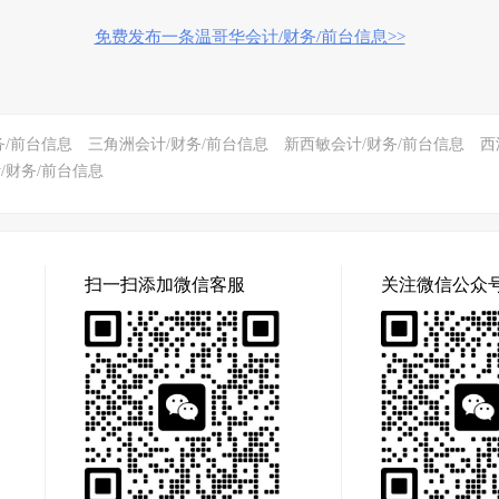
免费发布一条温哥华会计/财务/前台信息>>
务/前台信息
三角洲会计/财务/前台信息
新西敏会计/财务/前台信息
西
/财务/前台信息
扫一扫添加微信客服
关注微信公众