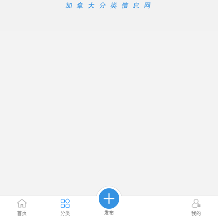
发布
首页
分类
我的