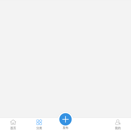
发布
首页
分类
我的