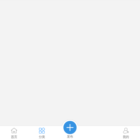
发布
首页
分类
我的