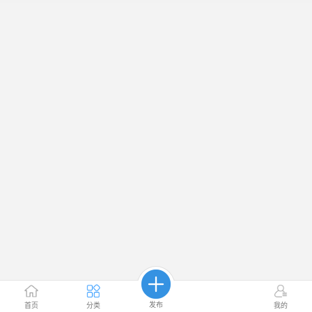
发布
首页
分类
我的